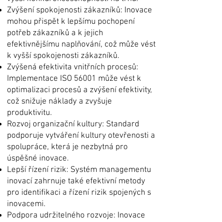
Zvýšení spokojenosti zákazníků: Inovace
mohou přispět k lepšímu pochopení
potřeb zákazníků a k jejich
efektivnějšímu naplňování, což může vést
k vyšší spokojenosti zákazníků.
Zvýšená efektivita vnitřních procesů:
Implementace ISO 56001 může vést k
optimalizaci procesů a zvýšení efektivity,
což snižuje náklady a zvyšuje
produktivitu.
Rozvoj organizační kultury: Standard
podporuje vytváření kultury otevřenosti a
spolupráce, která je nezbytná pro
úspěšné inovace.
Lepší řízení rizik: Systém managementu
inovací zahrnuje také efektivní metody
pro identifikaci a řízení rizik spojených s
inovacemi.
Podpora udržitelného rozvoje: Inovace