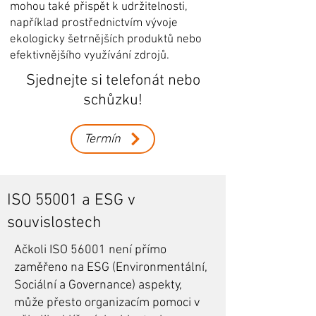
mohou také přispět k udržitelnosti,
například prostřednictvím vývoje
ekologicky šetrnějších produktů nebo
efektivnějšího využívání zdrojů.
Sjednejte si telefonát nebo
schůzku!
Termín
ISO 55001 a ESG v
souvislostech
Ačkoli ISO 56001 není přímo
zaměřeno na ESG (Environmentální,
Sociální a Governance) aspekty,
může přesto organizacím pomoci v